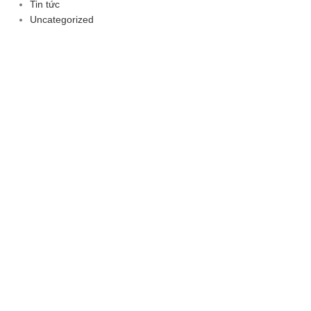
Tin tức
Uncategorized