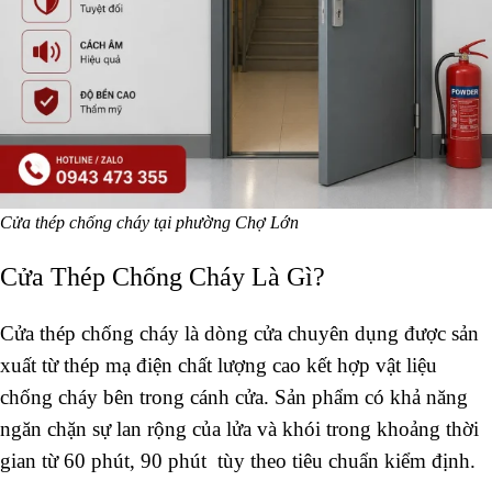
Cửa thép chống cháy tại phường Chợ Lớn
Cửa Thép Chống Cháy Là Gì?
Cửa thép chống cháy là dòng cửa chuyên dụng được sản
xuất từ thép mạ điện chất lượng cao kết hợp vật liệu
chống cháy bên trong cánh cửa. Sản phẩm có khả năng
ngăn chặn sự lan rộng của lửa và khói trong khoảng thời
gian từ 60 phút, 90 phút tùy theo tiêu chuẩn kiểm định.