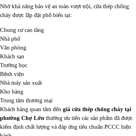
Nhờ khả năng bảo vệ an toàn vượt trội, cửa thép chống
cháy được lắp đặt phổ biến tại:
Chung cư cao tầng
Nhà phố
Văn phòng
Khách sạn
Trường học
Bệnh viện
Nhà máy sản xuất
Kho hàng
Trung tâm thương mại
Khách hàng quan tâm đến
giá cửa thép chống cháy tại
phường Chợ Lớn
thường ưu tiên các sản phẩm đã được
kiểm định chất lượng và đáp ứng tiêu chuẩn PCCC hiện
hành.