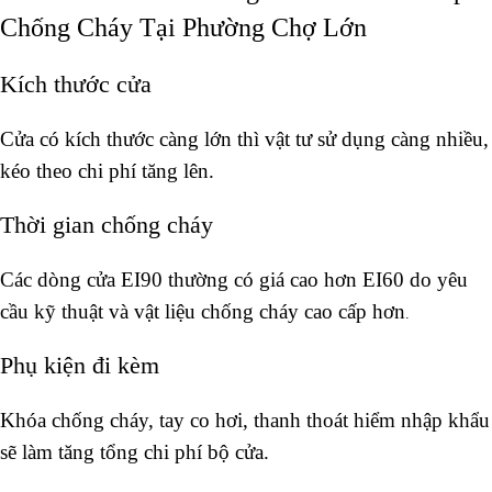
Chống Cháy Tại Phường Chợ Lớn
Kích thước cửa
Cửa có kích thước càng lớn thì vật tư sử dụng càng nhiều,
kéo theo chi phí tăng lên.
Thời gian chống cháy
Các dòng cửa EI90 thường có giá cao hơn EI60 do yêu
cầu kỹ thuật và vật liệu chống cháy cao cấp hơn
.
Phụ kiện đi kèm
Khóa chống cháy, tay co hơi, thanh thoát hiểm nhập khẩu
sẽ làm tăng tổng chi phí bộ cửa.