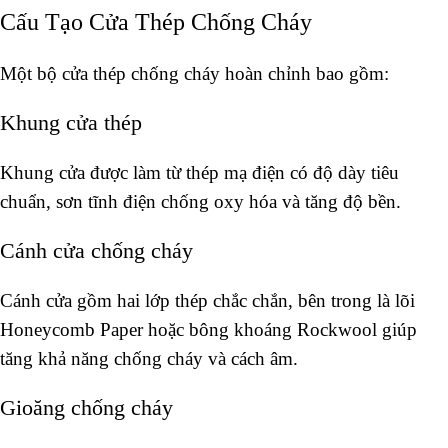
Cấu Tạo Cửa Thép Chống Cháy
Một bộ cửa thép chống cháy hoàn chỉnh bao gồm:
Khung cửa thép
Khung cửa được làm từ thép mạ điện có độ dày tiêu
chuẩn, sơn tĩnh điện chống oxy hóa và tăng độ bền.
Cánh cửa chống cháy
Cánh cửa gồm hai lớp thép chắc chắn, bên trong là lõi
Honeycomb Paper hoặc bông khoáng Rockwool giúp
tăng khả năng chống cháy và cách âm.
Gioăng chống cháy