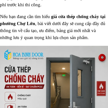
phí trước khi thi công.
Nếu bạn đang cần tìm hiểu
giá cửa thép chống cháy tại
phường Chợ Lớn
, bài viết dưới đây sẽ cung cấp đầy đủ
thông tin về cấu tạo, ưu điểm, bảng giá mới nhất và
những lưu ý quan trọng khi lựa chọn sản phẩm.