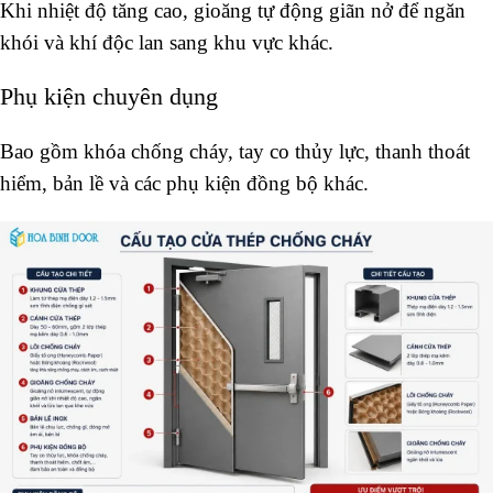
Khi nhiệt độ tăng cao, gioăng tự động giãn nở để ngăn
khói và khí độc lan sang khu vực khác.
Phụ kiện chuyên dụng
Bao gồm khóa chống cháy, tay co thủy lực, thanh thoát
hiểm, bản lề và các phụ kiện đồng bộ khác.