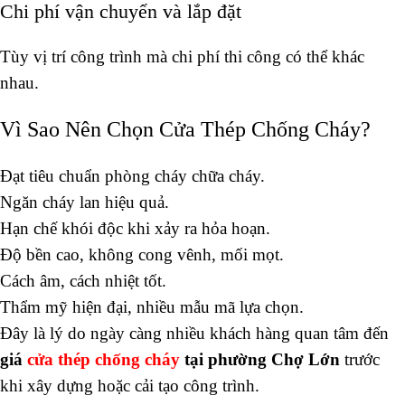
Chi phí vận chuyển và lắp đặt
Tùy vị trí công trình mà chi phí thi công có thể khác
nhau.
Vì Sao Nên Chọn Cửa Thép Chống Cháy?
Đạt tiêu chuẩn phòng cháy chữa cháy.
Ngăn cháy lan hiệu quả.
Hạn chế khói độc khi xảy ra hỏa hoạn.
Độ bền cao, không cong vênh, mối mọt.
Cách âm, cách nhiệt tốt.
Thẩm mỹ hiện đại, nhiều mẫu mã lựa chọn.
Đây là lý do ngày càng nhiều khách hàng quan tâm đến
giá
cửa thép chống cháy
tại phường Chợ Lớn
trước
khi xây dựng hoặc cải tạo công trình.