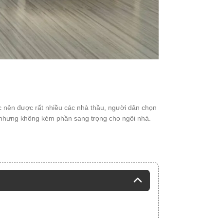
ên được rất nhiều các nhà thầu, người dân chọn
 nhưng không kém phần sang trọng cho ngôi nhà.