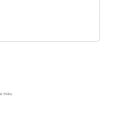
ai màu.