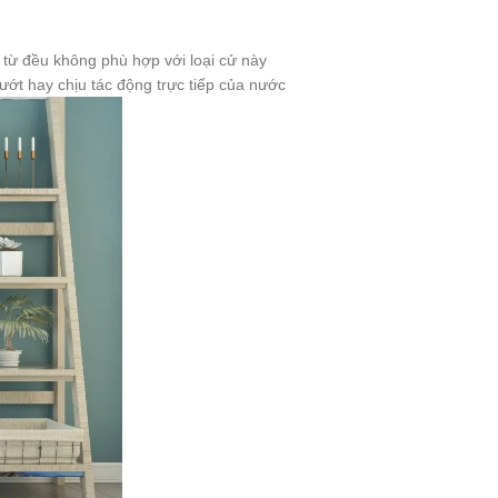
 từ đều không phù hợp với loại cử này
ớt hay chịu tác động trực tiếp của nước