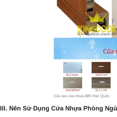
Cấu tạo cửa nhựa ABS Hàn Quốc
III. Nên Sử Dụng Cửa Nhựa Phòng Ngủ