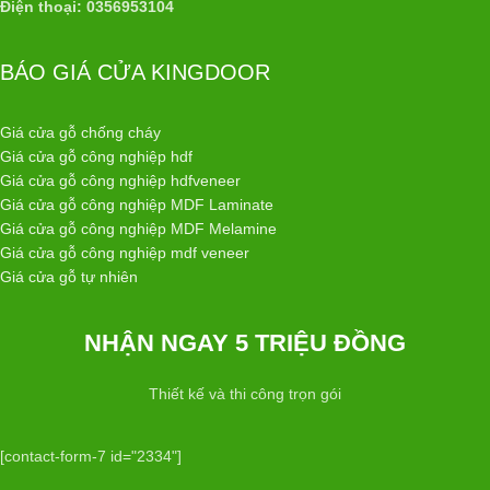
Điện thoại: 0356953104
BÁO GIÁ CỬA KINGDOOR
Giá cửa gỗ chống cháy
Giá cửa gỗ công nghiệp hdf
Giá cửa gỗ công nghiệp hdfveneer
Giá cửa gỗ công nghiệp MDF Laminate
Giá cửa gỗ công nghiệp MDF Melamine
Giá cửa gỗ công nghiệp mdf veneer
Giá cửa gỗ tự nhiên
NHẬN NGAY 5 TRIỆU ĐỒNG
Thiết kế và thi công trọn gói
[contact-form-7 id="2334"]