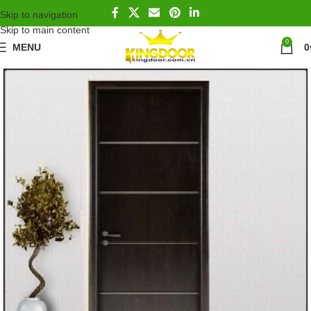
Skip to navigation
Skip to main content
0
MENU
0