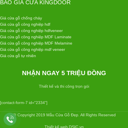
BÁO GIÁ CỬA KINGDOOR
Giá cửa gỗ chống cháy
Giá cửa gỗ công nghiệp hdf
Giá cửa gỗ công nghiệp hdfveneer
Giá cửa gỗ công nghiệp MDF Laminate
Giá cửa gỗ công nghiệp MDF Melamine
Giá cửa gỗ công nghiệp mdf veneer
Giá cửa gỗ tự nhiên
NHẬN NGAY 5 TRIỆU ĐỒNG
Thiết kế và thi công trọn gói
[contact-form-7 id="2334"]
@ Copyright 2019 Mẫu Cửa Gỗ Đẹp. All Rights Reserved
Thiết kế web DSIC.vn