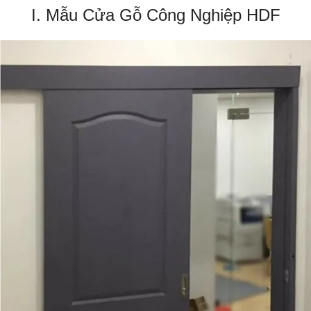
I. Mẫu Cửa Gỗ Công Nghiệp HDF