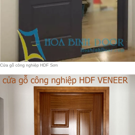
Cửa gỗ công nghiệp HDF Sơn