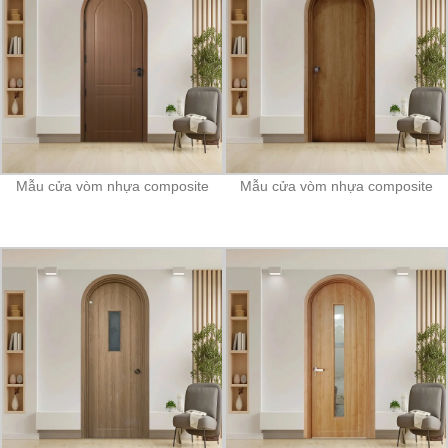
Mẫu cửa vòm nhựa composite
Mẫu cửa vòm nhựa composite