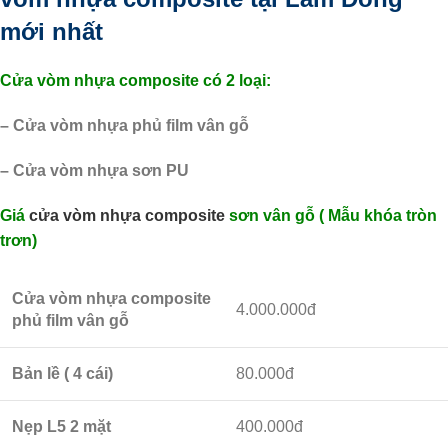
mới nhất
Cửa vòm nhựa composite có 2 loại:
– Cửa vòm nhựa phủ film vân gỗ
– Cửa vòm nhựa sơn PU
Giá
cửa vòm nhựa composite
sơn vân gỗ ( Mẫu khóa tròn
trơn)
Cửa vòm nhựa composite
4.000.000đ
phủ film vân gỗ
Bản lề ( 4 cái)
80.000đ
Nẹp L5 2 mặt
400.000đ