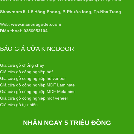
Showroom 5: Lê Hồng Phong, P. Phước long, Tp.Nha Trang
Web:
www.maucuagodep.com
Điện thoại: 0356953104
BÁO GIÁ CỬA KINGDOOR
Giá cửa gỗ chống cháy
Giá cửa gỗ công nghiệp hdf
Giá cửa gỗ công nghiệp hdfveneer
Giá cửa gỗ công nghiệp MDF Laminate
Giá cửa gỗ công nghiệp MDF Melamine
Giá cửa gỗ công nghiệp mdf veneer
Giá cửa gỗ tự nhiên
NHẬN NGAY 5 TRIỆU ĐỒNG