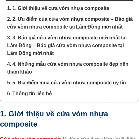
1. 1. Giới thiệu về cửa vòm nhựa composite
2. 2. Ưu điểm của cửa vòm nhựa composite – Báo giá
cửa vòm nhựa composite tại Lâm Đồng mới nhất
3. 3. Báo giá cửa vòm nhựa composite mới nhất tại
Lâm Đồng – Báo giá cửa vòm nhựa composite tại
Lâm Đồng mới nhất
4. 4. Những mẫu cửa vòm nhựa composite đẹp nên
tham khảo
5. 5. Địa điểm mua cửa vòm nhựa composite uy tín
6. Thông tin liên hệ
1. Giới thiệu về cửa vòm nhựa
composite