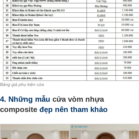
Bảng giá phụ kiện cửa
4. Những mẫu
cửa vòm nhựa
composite
đẹp nên tham khảo