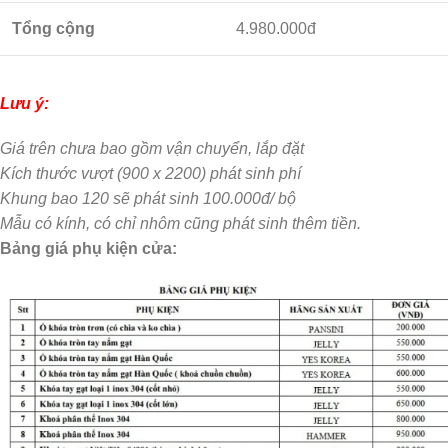
Tổng cộng
4.980.000đ
Lưu ý:
Giá trên chưa bao gồm vận chuyển, lắp đặt
Kích thước vượt (900 x 2200) phát sinh phí
Khung bao 120 sẽ phát sinh 100.000đ/ bộ
Mẫu có kính, có chỉ nhôm cũng phát sinh thêm tiền.
Bảng giá phụ kiện cửa: