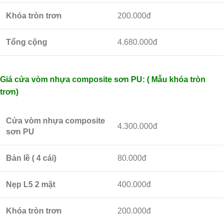
Khóa tròn trơn
200.000đ
Tổng cộng
4.680.000đ
Giá cửa vòm nhựa composite sơn PU: ( Mẫu khóa tròn
trơn)
Cửa vòm nhựa composite
4.300.000đ
sơn PU
Bản lề ( 4 cái)
80.000đ
Nẹp L5 2 mặt
400.000đ
Khóa tròn trơn
200.000đ