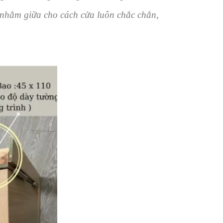
nhằm giữa cho cách cửa luôn chắc chắn,