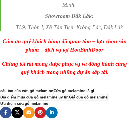
Minh.
Showroom Đắk Lắk:
TL9, Thôn I, Xã Tân Tiến, Krông Pắc, Đắk Lắk
Cảm ơn quý khách hàng đã quan tâm – lựa chọn sản
phẩm – dịch vụ tại HoaBinhDoor
Chúng tôi rất mong được phục vụ và đồng hành cùng
quý khách trong những dự án sắp tới.
cấu tạo của cửa gỗ melamine
Cửa gỗ melamine là gì
Địa điểm mua cửa gỗ melamine uy tín
Giá cửa gỗ melamine
Ưu điểm cửa gỗ melamine