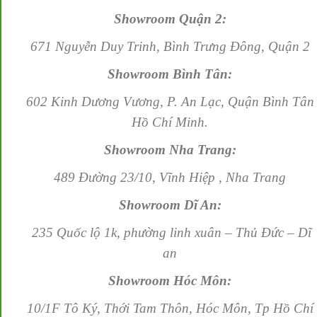
Showroom Quận 2:
671 Nguyễn Duy Trinh, Bình Trưng Đông, Quận 2
Showroom Bình Tân:
602 Kinh Dương Vương, P. An Lạc, Quận Bình Tân
Hồ Chí Minh.
Showroom Nha Trang:
489 Đường 23/10, Vĩnh Hiệp , Nha Trang
Showroom Dĩ An:
235 Quốc lộ 1k, phường linh xuân – Thủ Đức – Dĩ
an
Showroom Hóc Môn:
10/1F Tô Ký, Thới Tam Thôn, Hóc Môn, Tp Hồ Chí