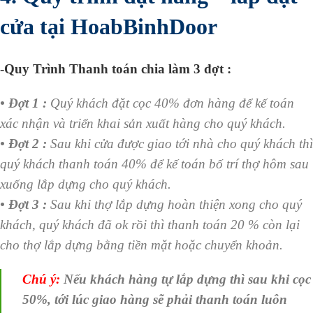
cửa tại HoabBinhDoor
-Quy Trình Thanh toán chia làm 3 đợt :
• Đợt 1 :
Quý khách đặt cọc 40% đơn hàng để kế toán
xác nhận và triển khai sản xuất hàng cho quý khách.
• Đợt 2 :
Sau khi cửa được giao tới nhà cho quý khách thì
quý khách thanh toán 40% để kế toán bố trí thợ hôm sau
xuống lắp dựng cho quý khách.
• Đợt 3 :
Sau khi thợ lắp dựng hoàn thiện xong cho quý
khách, quý khách đã ok rồi thì thanh toán 20 % còn lại
cho thợ lắp dựng bằng tiền mặt hoặc chuyển khoản.
Chú ý:
Nếu khách hàng tự lắp dựng thì sau khi cọc
50%, tới lúc giao hàng sẽ phải thanh toán luôn