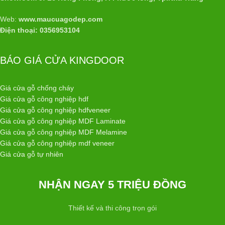
Web:
www.maucuagodep.com
Điện thoại: 0356953104
BÁO GIÁ CỬA KINGDOOR
Giá cửa gỗ chống cháy
Giá cửa gỗ công nghiệp hdf
Giá cửa gỗ công nghiệp hdfveneer
Giá cửa gỗ công nghiệp MDF Laminate
Giá cửa gỗ công nghiệp MDF Melamine
Giá cửa gỗ công nghiệp mdf veneer
Giá cửa gỗ tự nhiên
NHẬN NGAY 5 TRIỆU ĐỒNG
Thiết kế và thi công trọn gói