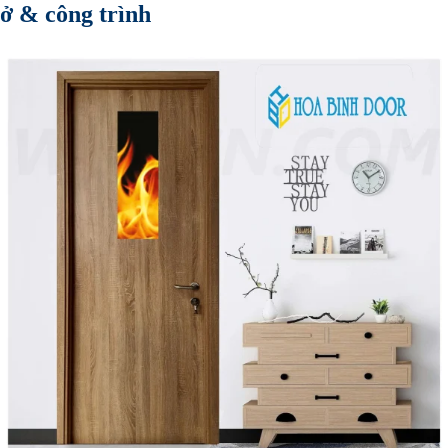
ở & công trình