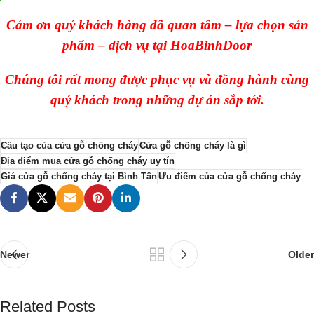
Cảm ơn quý khách hàng đã quan tâm – lựa chọn sản
phẩm – dịch vụ tại HoaBinhDoor
Chúng tôi rất mong được phục vụ và đồng hành cùng
quý khách trong những dự án sắp tới.
Cấu tạo của cửa gỗ chống cháy
Cửa gỗ chống cháy là gì
Địa điểm mua cửa gỗ chống cháy uy tín
Giá cửa gỗ chống cháy tại Bình Tân
Ưu điểm của cửa gỗ chống cháy
Newer
Older
Related Posts