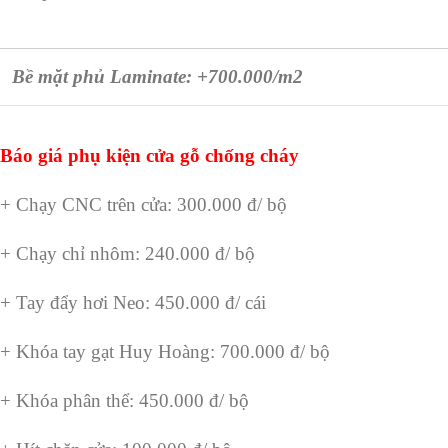
Bề mặt phủ Laminate: +700.000/m2
Báo giá phụ kiện cửa gỗ chống cháy
+ Chạy CNC trên cửa: 300.000 đ/ bộ
+ Chạy chỉ nhôm: 240.000 đ/ bộ
+ Tay đẩy hơi Neo: 450.000 đ/ cái
+ Khóa tay gạt Huy Hoàng: 700.000 đ/ bộ
+ Khóa phân thể: 450.000 đ/ bộ