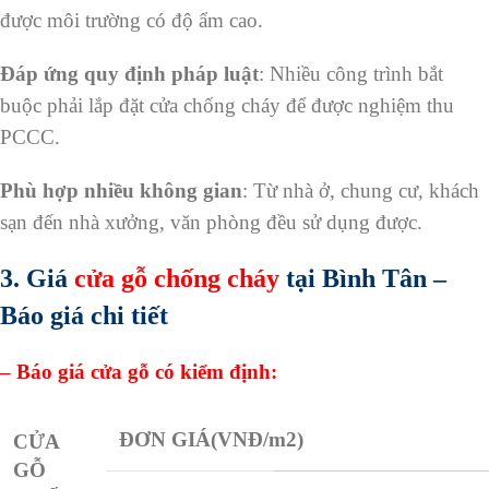
được môi trường có độ ẩm cao.
Đáp ứng quy định pháp luật
: Nhiều công trình bắt
buộc phải lắp đặt cửa chống cháy để được nghiệm thu
PCCC.
Phù hợp nhiều không gian
: Từ nhà ở, chung cư, khách
sạn đến nhà xưởng, văn phòng đều sử dụng được.
3. Giá
cửa gỗ chống cháy
tại Bình Tân –
Báo giá chi tiết
– Báo giá cửa gỗ có kiểm định:
ĐƠN GIÁ
(VNĐ/m2)
CỬA
GỖ