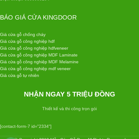
BÁO GIÁ CỬA KINGDOOR
Giá cửa gỗ chống cháy
Giá cửa gỗ công nghiệp hdf
Giá cửa gỗ công nghiệp hdfveneer
Giá cửa gỗ công nghiệp MDF Laminate
Giá cửa gỗ công nghiệp MDF Melamine
Giá cửa gỗ công nghiệp mdf veneer
Giá cửa gỗ tự nhiên
NHẬN NGAY 5 TRIỆU ĐỒNG
Thiết kế và thi công trọn gói
[contact-form-7 id="2334"]