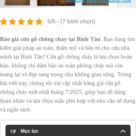
5/5 - (7 bình chọn)
Báo giá cửa gỗ chống cháy tại Bình Tân
.Bạn đang tìm
kiếm giải pháp an toàn, thẩm mỹ và bền bỉ cho cửa nhà
mình tại Bình Tân? Cửa gỗ chống cháy là lựa chọn hoàn
hảo, không chỉ đảm bảo an toàn phòng cháy mà còn
mang lại vẻ đẹp sang trọng cho không gian sống. Trong
bài viết này, chúng tôi xin cập nhật bảng giá cửa gỗ
chống cháy mới nhất tháng 7/2025, giúp bạn dễ dàng
tham khảo và lựa chọn mẫu phù hợp với nhu cầu sử dụng
và ngân sách.
Mục lục