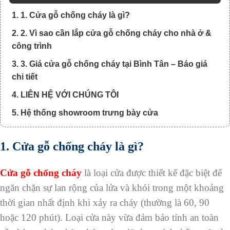
1. 1. Cửa gỗ chống cháy là gì?
2. 2. Vì sao cần lắp cửa gỗ chống cháy cho nhà ở &
công trình
3. 3. Giá cửa gỗ chống cháy tại Bình Tân – Báo giá
chi tiết
4. LIÊN HỆ VỚI CHÚNG TÔI
5. Hệ thống showroom trưng bày cửa
1. Cửa gỗ chống cháy là gì?
Cửa gỗ chống cháy
là loại cửa được thiết kế đặc biệt để
ngăn chặn sự lan rộng của lửa và khói trong một khoảng
thời gian nhất định khi xảy ra cháy (thường là 60, 90
hoặc 120 phút). Loại cửa này vừa đảm bảo tính an toàn