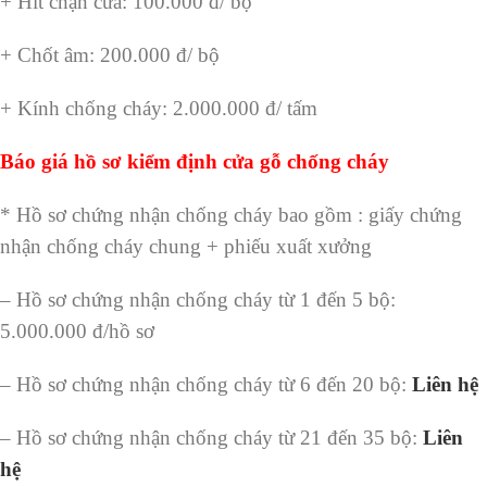
+ Hít chặn cửa: 100.000 đ/ bộ
+ Chốt âm: 200.000 đ/ bộ
+ Kính chống cháy: 2.000.000 đ/ tấm
Báo giá hồ sơ kiểm định cửa gỗ chống cháy
* Hồ sơ chứng nhận chống cháy bao gồm : giấy chứng
nhận chống cháy chung + phiếu xuất xưởng
– Hồ sơ chứng nhận chống cháy từ 1 đến 5 bộ:
5.000.000 đ/hồ sơ
– Hồ sơ chứng nhận chống cháy từ 6 đến 20 bộ:
Liên hệ
– Hồ sơ chứng nhận chống cháy từ 21 đến 35 bộ:
Liên
hệ